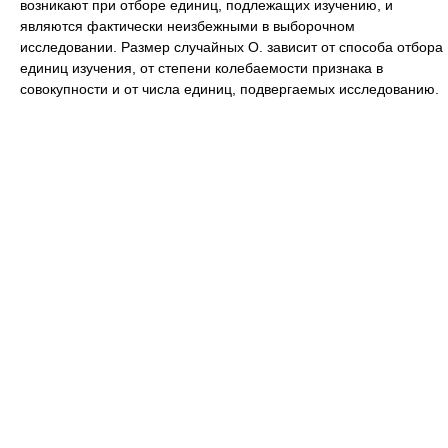
возникают при отборе единиц, подлежащих изучению, и
являются фактически неизбежными в выборочном
исследовании. Размер случайных О. зависит от способа отбора
единиц изучения, от степени колебаемости признака в
совокупности и от числа единиц, подвергаемых исследованию.