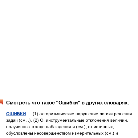
Смотреть что такое "Ошибки" в других словарях:
ОШИБКИ
— (1) алгоритмические нарушение логики решения
задач (см. .), (2) О. инструментальные отклонения величин,
полученных в ходе наблюдения и (см.), от истинных;
обусловлены несовершенством измерительных (см.) и