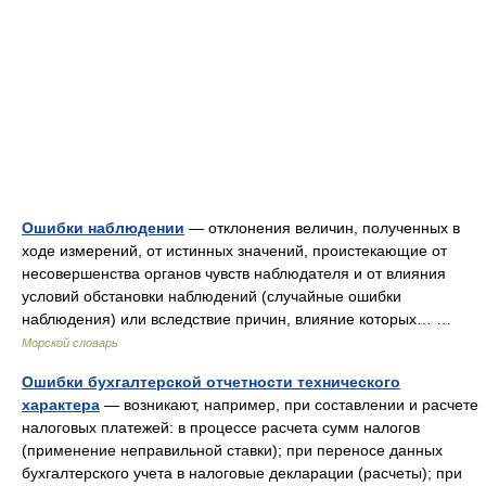
Ошибки наблюдении
— отклонения величин, полученных в
ходе измерений, от истинных значений, проистекающие от
несовершенства органов чувств наблюдателя и от влияния
условий обстановки наблюдений (случайные ошибки
наблюдения) или вследствие причин, влияние которых… …
Морской словарь
Ошибки бухгалтерской отчетности технического
характера
— возникают, например, при составлении и расчете
налоговых платежей: в процессе расчета сумм налогов
(применение неправильной ставки); при переносе данных
бухгалтерского учета в налоговые декларации (расчеты); при