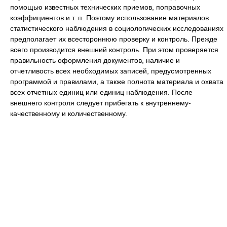
помощью известных технических приемов, поправочных
коэффициентов и т. п. Поэтому использование материалов
статистического наблюдения в социологических исследованиях
предполагает их всестороннюю проверку и контроль. Прежде
всего производится внешний контроль. При этом проверяется
правильность оформления документов, наличие и
отчетливость всех необходимых записей, предусмотренных
программой и правилами, а также полнота материала и охвата
всех отчетных единиц или единиц наблюдения. После
внешнего контроля следует прибегать к внутреннему-
качественному и количественному.