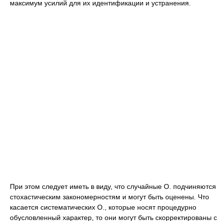
максимум усилий для их идентификации и устранения.
При этом следует иметь в виду, что случайные О. подчиняются
стохастическим закономерностям и могут быть оценены. Что
касается систематических О., которые носят процедурно
обусловленный характер, то они могут быть скорректированы с