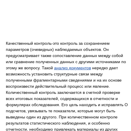
Качественный контроль-это контроль за сохранением
параметров (очевидных) наблюдаемых объектов. Он
предусматривает также сопоставление данных между собой
или сравнение полученных данных с другими источниками по
этому же вопросу. Такой
анализ документов
нередко дает
возможность установить структурные связи между
полученными фрагментарными сведениями и на их основе
воспроизвести действительный процесс или явление.
Количественный контроль заключается в счетной проверке
всех итоговых показателей, содержащихся в отчетности и
формулярах обследования. Его цель находить и исправлять О
подсчетов, увязывать те показатели, которые могут быть
выведены один из другого. При количественном контроле
результатов статистического наблюдения, и особенно
отчетности, необходимо привлекать материалы из других